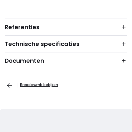
Referenties
Technische specificaties
Documenten
Breadcrumb bekijken