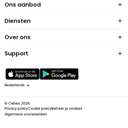
Ons aanbod
Diensten
Over ons
Support
Taal
© Cebeo 2026
Privacy policy
Cookie policy
Beheer je cookies
Algemene voorwaarden