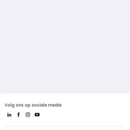
Volg ons op sociale media