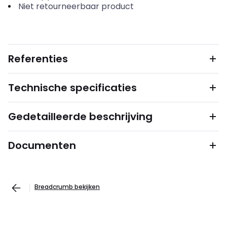
Niet retourneerbaar product
Referenties
Technische specificaties
Gedetailleerde beschrijving
Documenten
Breadcrumb bekijken