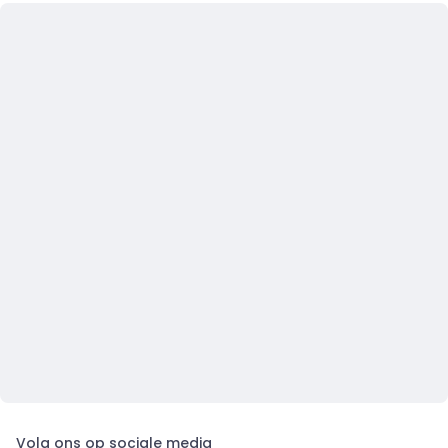
Volg ons op sociale media