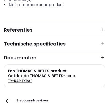
Niet retourneerbaar product
Referenties
Technische specificaties
Documenten
Een THOMAS & BETTS product
Ontdek de THOMAS & BETTS-serie
TY-RAP TYRAP
Breadcrumb bekijken