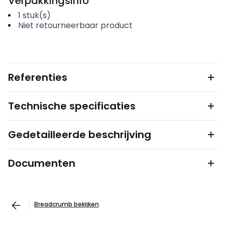
Verpakkingsinfo
1
stuk(s)
Niet retourneerbaar product
Referenties
Technische specificaties
Gedetailleerde beschrijving
Documenten
Breadcrumb bekijken