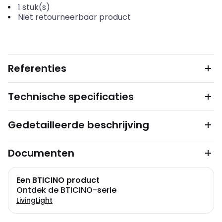
1
stuk(s)
Niet retourneerbaar product
Referenties
Technische specificaties
Gedetailleerde beschrijving
Documenten
Een BTICINO product
Ontdek de BTICINO-serie
LivingLight