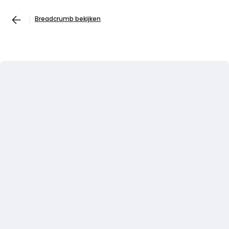
Breadcrumb bekijken