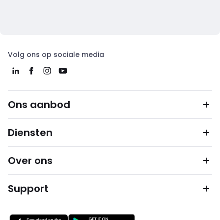
Volg ons op sociale media
Ons aanbod
Diensten
Over ons
Support