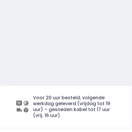
Voor 20 uur besteld, volgende
werkdag geleverd (vrijdag tot 19
uur) – gesneden kabel tot 17 uur
(vrij. 16 uur)