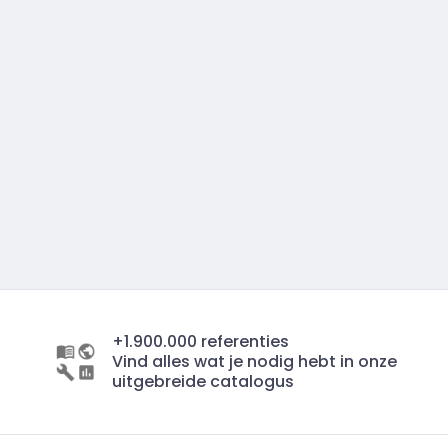
+1.900.000 referenties
Vind alles wat je nodig hebt in onze
uitgebreide catalogus