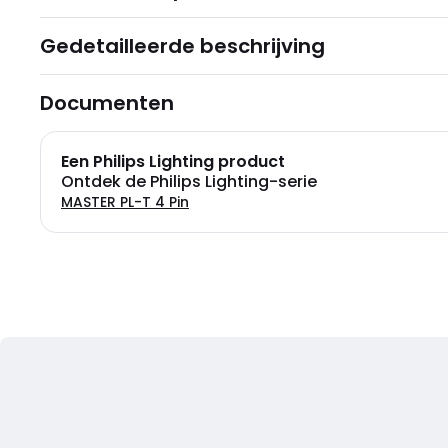
Gedetailleerde beschrijving
Documenten
Een Philips Lighting product
Ontdek de Philips Lighting-serie
MASTER PL-T 4 Pin