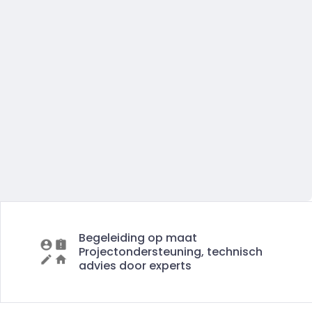
Begeleiding op maat
Projectondersteuning, technisch
advies door experts