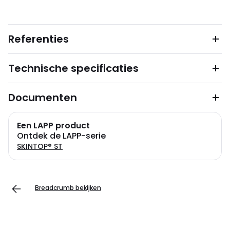
Referenties
Technische specificaties
Documenten
Een LAPP product
Ontdek de LAPP-serie
SKINTOP® ST
Breadcrumb bekijken