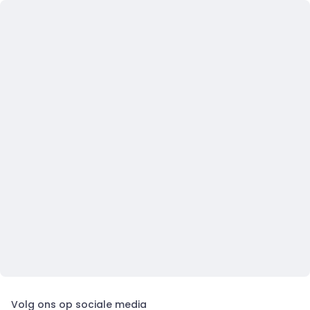
Volg ons op sociale media