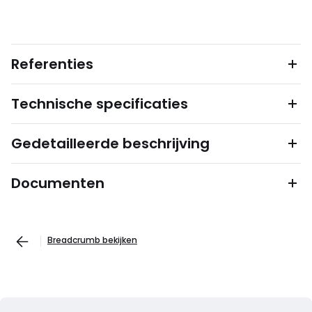
Referenties
Technische specificaties
Gedetailleerde beschrijving
Documenten
Breadcrumb bekijken