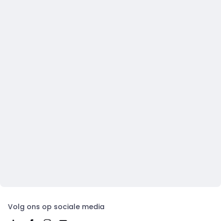
Volg ons op sociale media