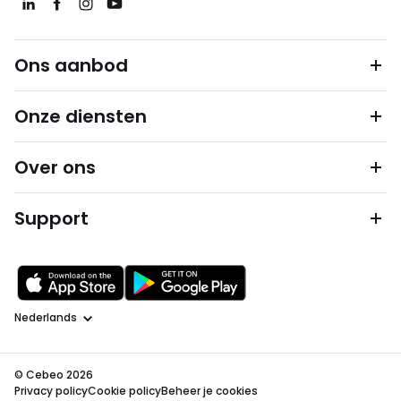
Ons aanbod
Onze diensten
Over ons
Support
Taal
© Cebeo 2026
Privacy policy
Cookie policy
Beheer je cookies