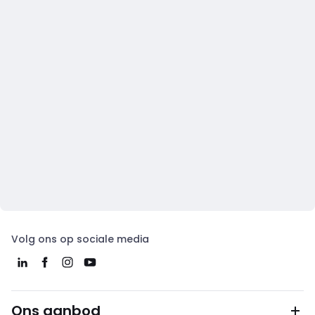
Volg ons op sociale media
Ons aanbod