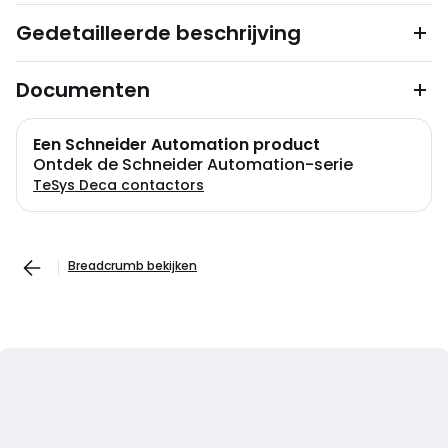
Gedetailleerde beschrijving
Documenten
Een Schneider Automation product
Ontdek de Schneider Automation-serie
TeSys Deca contactors
Breadcrumb bekijken