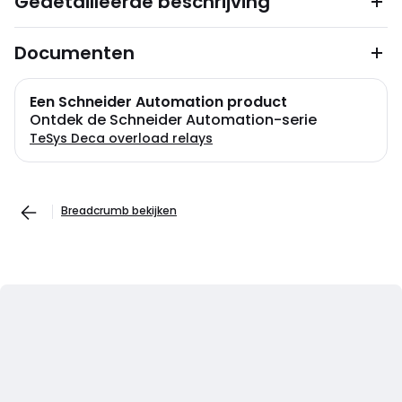
Gedetailleerde beschrijving
Documenten
Een Schneider Automation product
Ontdek de Schneider Automation-serie
TeSys Deca overload relays
Breadcrumb bekijken