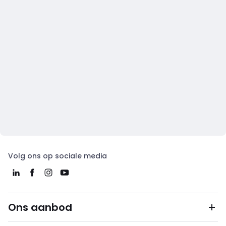
Volg ons op sociale media
Ons aanbod