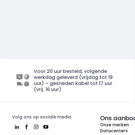
Voor 20 uur besteld, volgende
werkdag geleverd (vrijdag tot 19
uur) – gesneden kabel tot 17 uur
(vrij. 16 uur)
Volg ons op sociale media
Ons aanbo
Onze merken
Datacenters