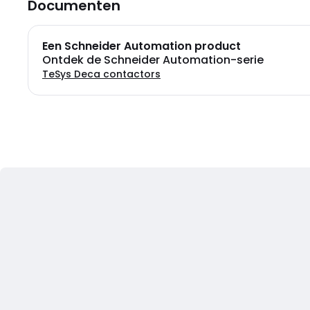
Documenten
Een Schneider Automation product
Ontdek de Schneider Automation-serie
TeSys Deca contactors