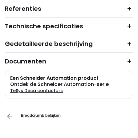
Referenties
Technische specificaties
Gedetailleerde beschrijving
Documenten
Een Schneider Automation product
Ontdek de Schneider Automation-serie
TeSys Deca contactors
Breadcrumb bekijken