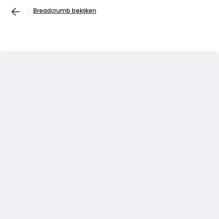
Breadcrumb bekijken