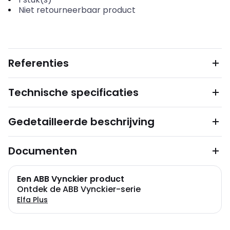
Niet retourneerbaar product
Referenties
Technische specificaties
Gedetailleerde beschrijving
Documenten
Een ABB Vynckier product
Ontdek de ABB Vynckier-serie
Elfa Plus