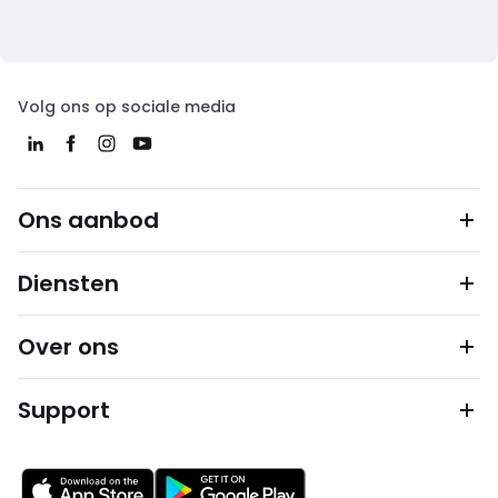
Volg ons op sociale media
Ons aanbod
Diensten
Over ons
Support