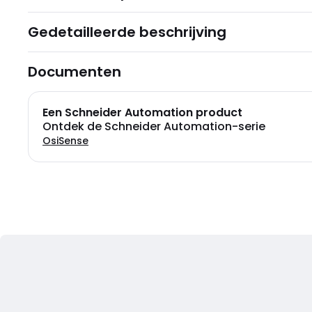
Gedetailleerde beschrijving
Documenten
Een Schneider Automation product
Ontdek de Schneider Automation-serie
OsiSense