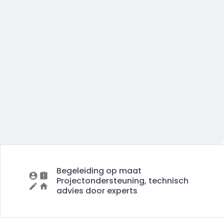
Begeleiding op maat
Projectondersteuning, technisch
advies door experts