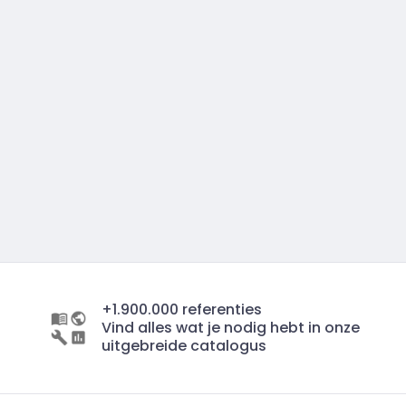
+1.900.000 referenties
Vind alles wat je nodig hebt in onze
uitgebreide catalogus