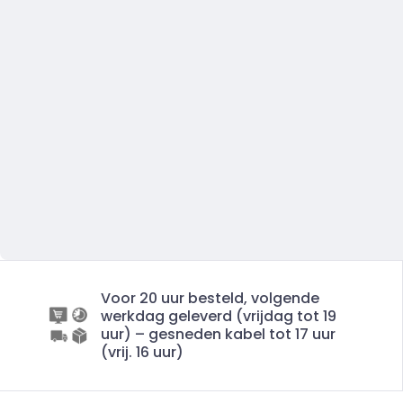
Voor 20 uur besteld, volgende
werkdag geleverd (vrijdag tot 19
uur) – gesneden kabel tot 17 uur
(vrij. 16 uur)