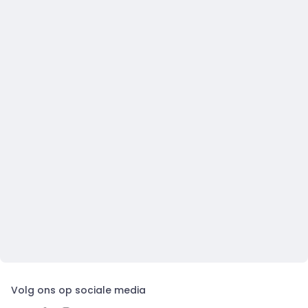
Volg ons op sociale media