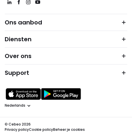
Ons aanbod
Diensten
Over ons
Support
Taal
© Cebeo 2026
Privacy policy
Cookie policy
Beheer je cookies