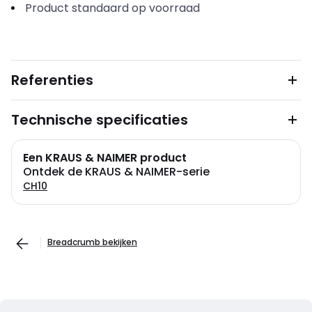
Product standaard op voorraad
Referenties
Technische specificaties
Een KRAUS & NAIMER product
Ontdek de KRAUS & NAIMER-serie
CH10
Breadcrumb bekijken