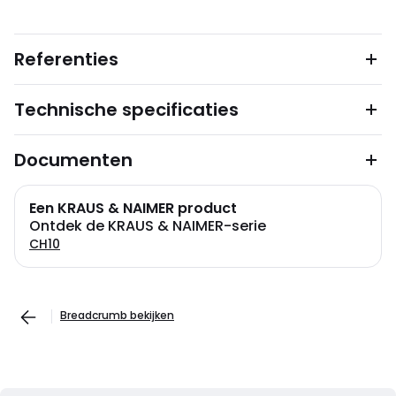
Referenties
Technische specificaties
Documenten
Een KRAUS & NAIMER product
Ontdek de KRAUS & NAIMER-serie
CH10
Breadcrumb bekijken