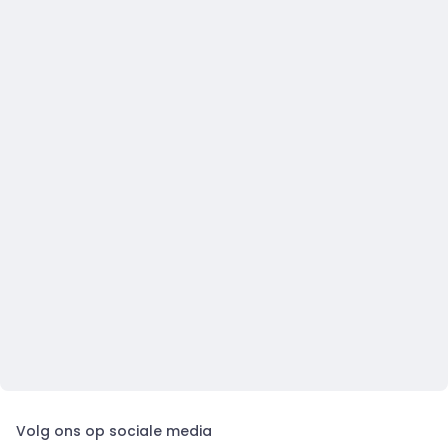
Volg ons op sociale media