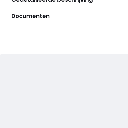
Documenten