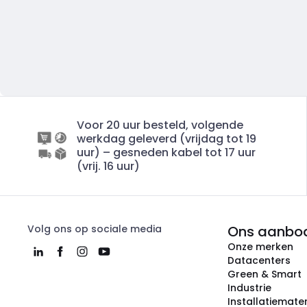
Voor 20 uur besteld, volgende
werkdag geleverd (vrijdag tot 19
uur) – gesneden kabel tot 17 uur
(vrij. 16 uur)
Volg ons op sociale media
Ons aanbo
Onze merken
Datacenters
Green & Smart
Industrie
Installatiemater