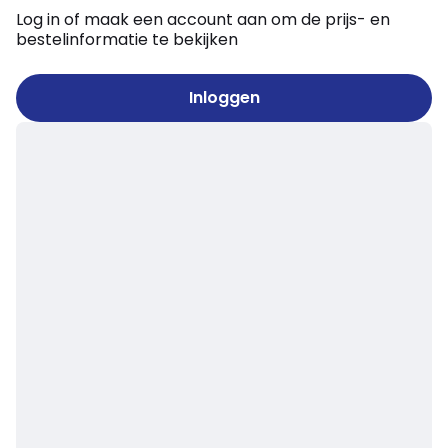
Log in of maak een account aan om de prijs- en
bestelinformatie te bekijken
Inloggen