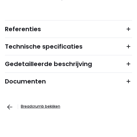
Referenties
Technische specificaties
Gedetailleerde beschrijving
Documenten
Breadcrumb bekijken