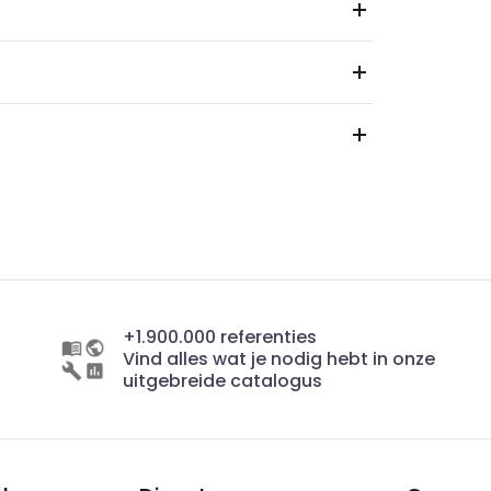
+1.900.000 referenties
Vind alles wat je nodig hebt in onze
uitgebreide catalogus