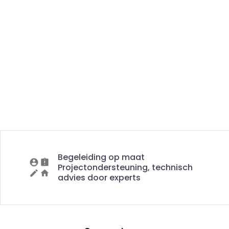
Begeleiding op maat
Projectondersteuning, technisch
advies door experts