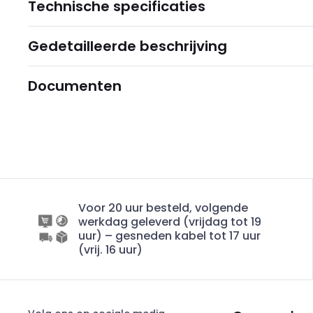
Technische specificaties
Gedetailleerde beschrijving
Documenten
Voor 20 uur besteld, volgende
werkdag geleverd (vrijdag tot 19
uur) – gesneden kabel tot 17 uur
(vrij. 16 uur)