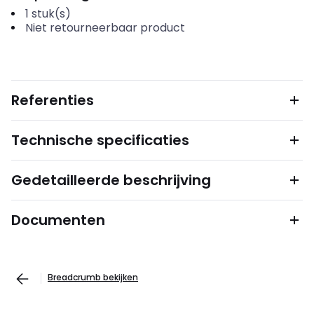
1
stuk(s)
Niet retourneerbaar product
Referenties
Technische specificaties
Gedetailleerde beschrijving
Documenten
Breadcrumb bekijken