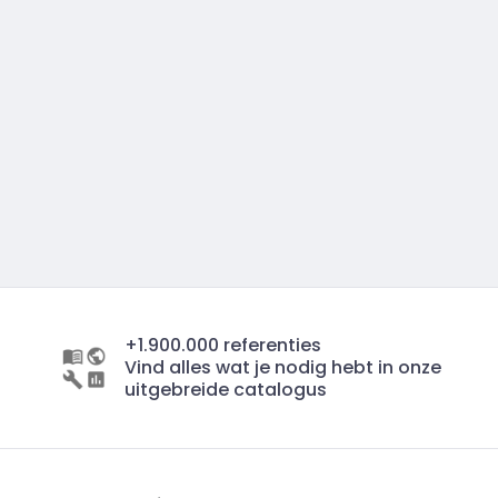
+1.900.000 referenties
Vind alles wat je nodig hebt in onze
uitgebreide catalogus