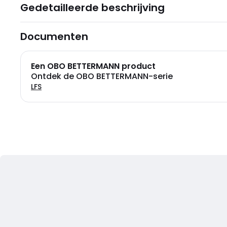
Gedetailleerde beschrijving
Documenten
Een OBO BETTERMANN product
Ontdek de OBO BETTERMANN-serie
LFS