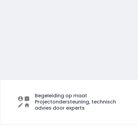
Begeleiding op maat
Projectondersteuning, technisch
advies door experts