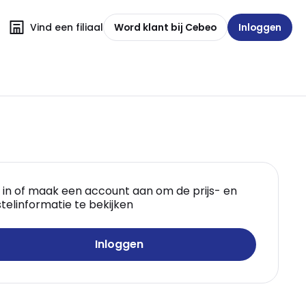
Vind een filiaal
Word klant bij Cebeo
Inloggen
 in of maak een account aan om de prijs- en
telinformatie te bekijken
Inloggen