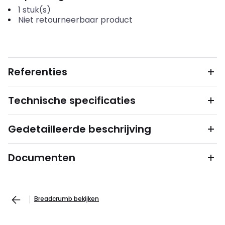
1
stuk(s)
Niet retourneerbaar product
Referenties
Technische specificaties
Gedetailleerde beschrijving
Documenten
Breadcrumb bekijken