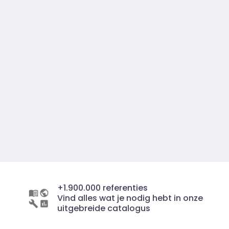
+1.900.000 referenties
Vind alles wat je nodig hebt in onze
uitgebreide catalogus