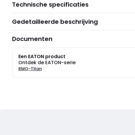
Technische specificaties
Gedetailleerde beschrijving
Documenten
Een EATON product
Ontdek de EATON-serie
RMQ-Titan