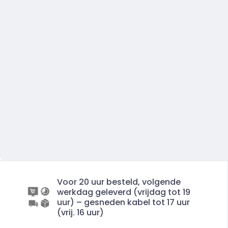
Voor 20 uur besteld, volgende
werkdag geleverd (vrijdag tot 19
uur) – gesneden kabel tot 17 uur
(vrij. 16 uur)