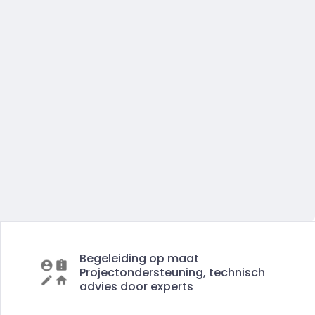
Begeleiding op maat
Projectondersteuning, technisch
advies door experts