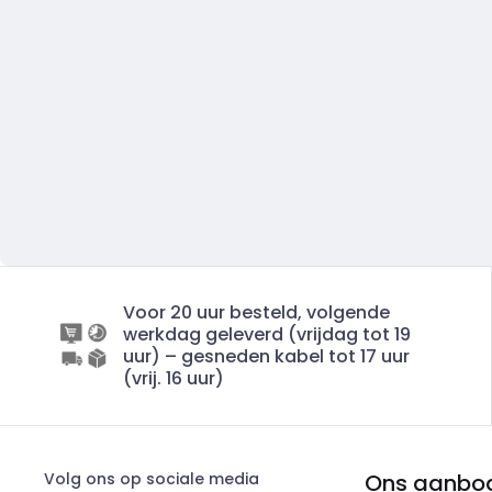
Voor 20 uur besteld, volgende
werkdag geleverd (vrijdag tot 19
uur) – gesneden kabel tot 17 uur
(vrij. 16 uur)
Volg ons op sociale media
Ons aanbo