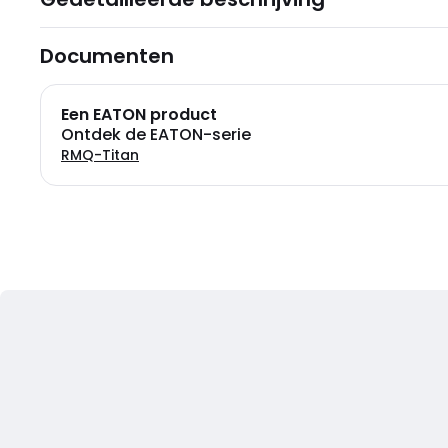
Documenten
Een EATON product
Ontdek de EATON-serie
RMQ-Titan