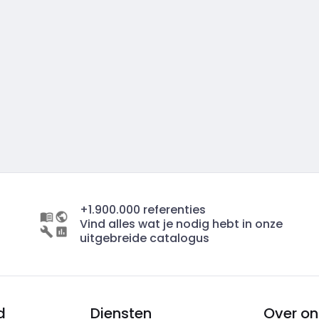
+1.900.000 referenties
Vind alles wat je nodig hebt in onze
uitgebreide catalogus
d
Diensten
Over on