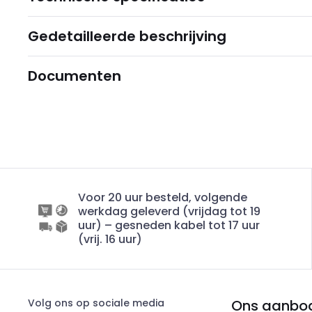
Gedetailleerde beschrijving
Documenten
Voor 20 uur besteld, volgende
werkdag geleverd (vrijdag tot 19
uur) – gesneden kabel tot 17 uur
(vrij. 16 uur)
Volg ons op sociale media
Ons aanbo