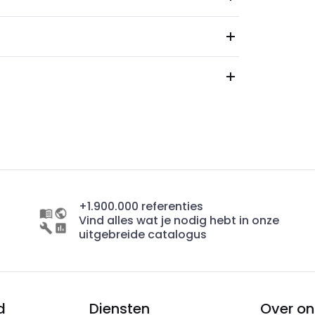
+1.900.000 referenties
Vind alles wat je nodig hebt in onze
uitgebreide catalogus
d
Diensten
Over on