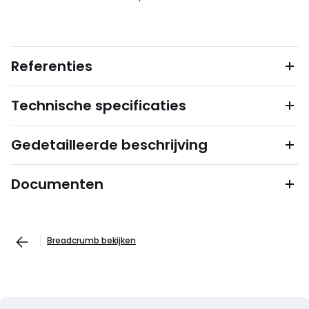
Referenties
Technische specificaties
Gedetailleerde beschrijving
Documenten
Breadcrumb bekijken