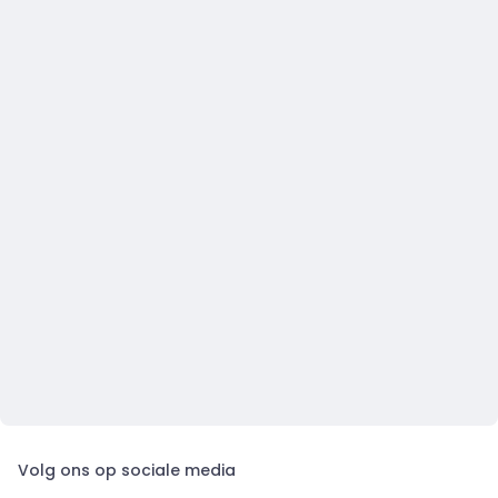
Volg ons op sociale media