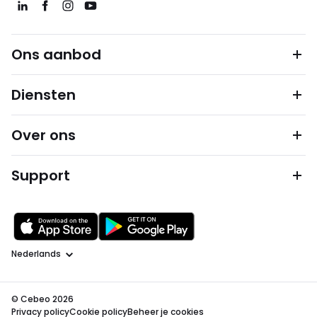
Ons aanbod
Diensten
Over ons
Support
Taal
© Cebeo 2026
Privacy policy
Cookie policy
Beheer je cookies