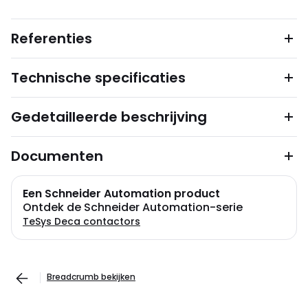
Referenties
Technische specificaties
Gedetailleerde beschrijving
Documenten
Een Schneider Automation product
Ontdek de Schneider Automation-serie
TeSys Deca contactors
Breadcrumb bekijken