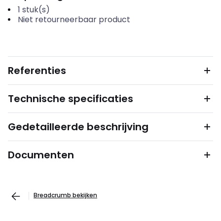
1
stuk(s)
Niet retourneerbaar product
Referenties
Technische specificaties
Gedetailleerde beschrijving
Documenten
Breadcrumb bekijken