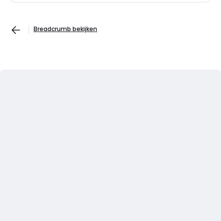
Breadcrumb bekijken