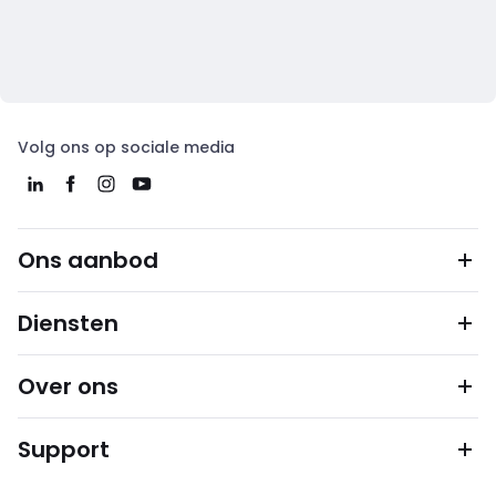
Volg ons op sociale media
Ons aanbod
Diensten
Over ons
Support