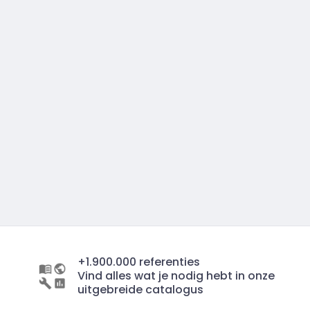
+1.900.000 referenties
Vind alles wat je nodig hebt in onze
uitgebreide catalogus