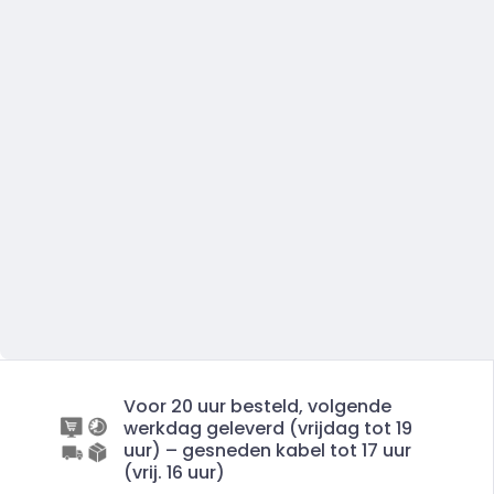
Voor 20 uur besteld, volgende
werkdag geleverd (vrijdag tot 19
uur) – gesneden kabel tot 17 uur
(vrij. 16 uur)