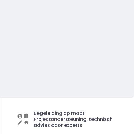
Begeleiding op maat
Projectondersteuning, technisch
advies door experts