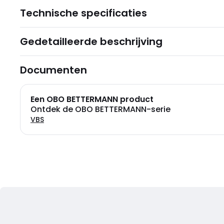
Technische specificaties
Gedetailleerde beschrijving
Documenten
Een OBO BETTERMANN product
Ontdek de OBO BETTERMANN-serie
VBS