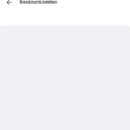
Breadcrumb bekijken