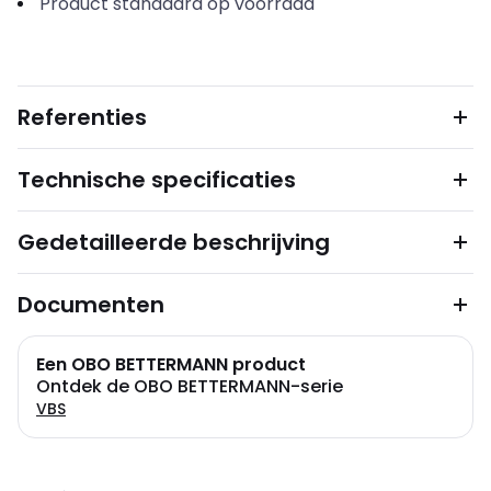
Product standaard op voorraad
Referenties
Technische specificaties
Gedetailleerde beschrijving
Documenten
Een OBO BETTERMANN product
Ontdek de OBO BETTERMANN-serie
VBS