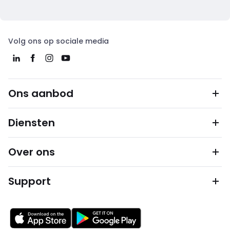
Volg ons op sociale media
Ons aanbod
Diensten
Over ons
Support