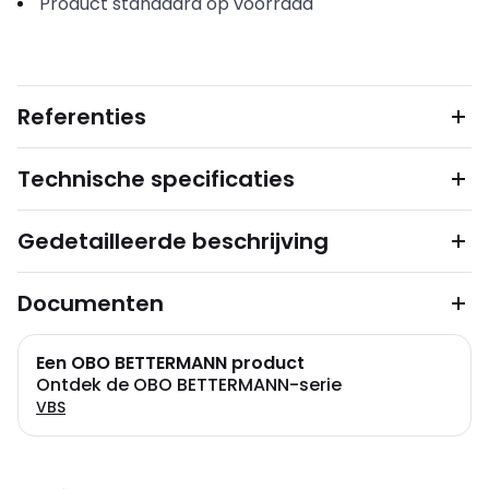
Product standaard op voorraad
Referenties
Technische specificaties
Gedetailleerde beschrijving
Documenten
Een OBO BETTERMANN product
Ontdek de OBO BETTERMANN-serie
VBS