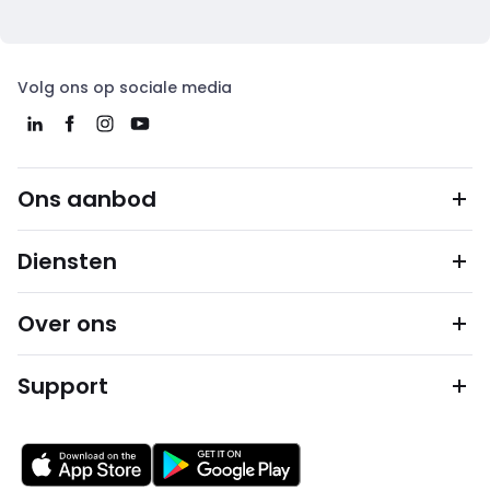
Volg ons op sociale media
Ons aanbod
Diensten
Over ons
Support