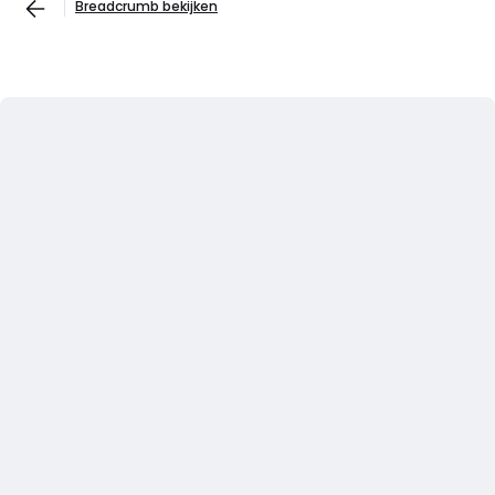
Breadcrumb bekijken