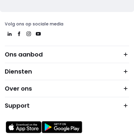
Volg ons op sociale media
Ons aanbod
Diensten
Over ons
Support