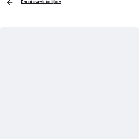
Breadcrumb bekijken