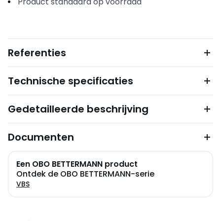
Product standaard op voorraad
Referenties
Technische specificaties
Gedetailleerde beschrijving
Documenten
Een OBO BETTERMANN product
Ontdek de OBO BETTERMANN-serie
VBS