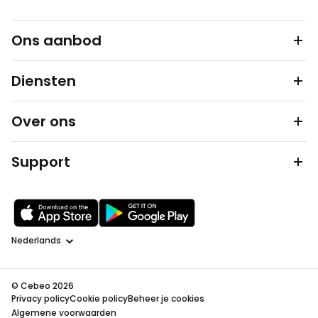
Ons aanbod
Diensten
Over ons
Support
Taal
© Cebeo 2026
Privacy policy
Cookie policy
Beheer je cookies
Algemene voorwaarden