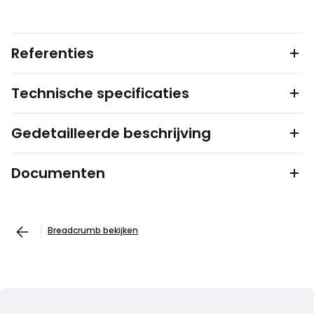
Referenties
Technische specificaties
Gedetailleerde beschrijving
Documenten
Breadcrumb bekijken