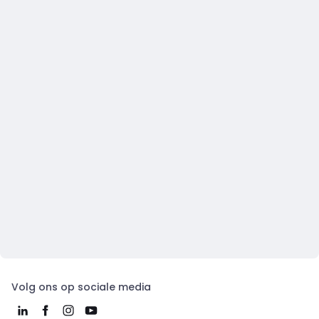
Volg ons op sociale media