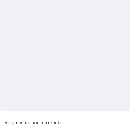
Volg ons op sociale media