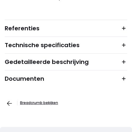
Referenties
Technische specificaties
Gedetailleerde beschrijving
Documenten
Breadcrumb bekijken