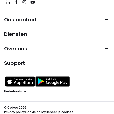
Ons aanbod
Diensten
Over ons
Support
Taal
© Cebeo 2026
Privacy policy
Cookie policy
Beheer je cookies