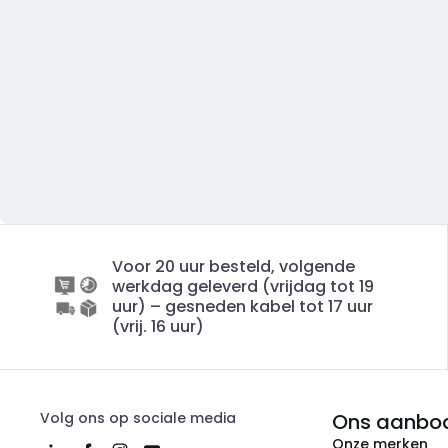
Voor 20 uur besteld, volgende
werkdag geleverd (vrijdag tot 19
uur) – gesneden kabel tot 17 uur
(vrij. 16 uur)
Volg ons op sociale media
Ons aanbo
Onze merken