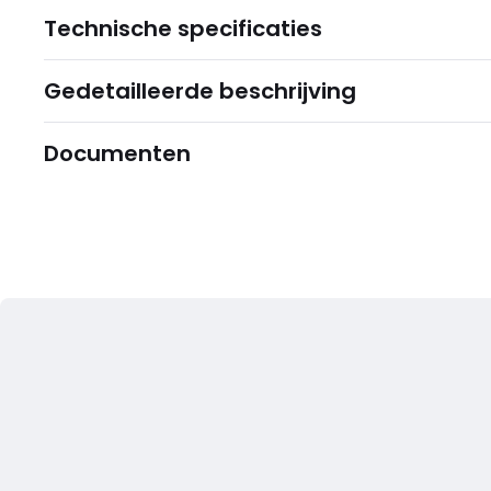
Technische specificaties
Gedetailleerde beschrijving
Documenten