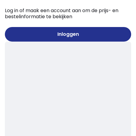
Log in of maak een account aan om de prijs- en
bestelinformatie te bekijken
Inloggen