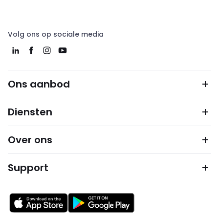
Volg ons op sociale media
Ons aanbod
Diensten
Over ons
Support