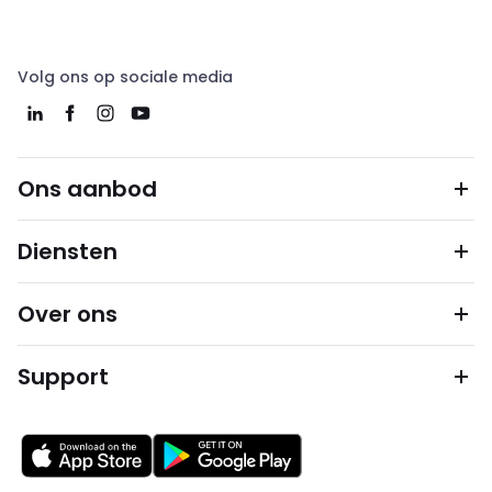
Volg ons op sociale media
Ons aanbod
Diensten
Over ons
Support