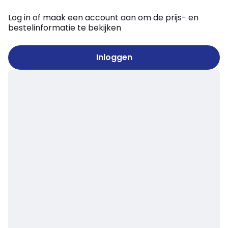
Log in of maak een account aan om de prijs- en
bestelinformatie te bekijken
Inloggen