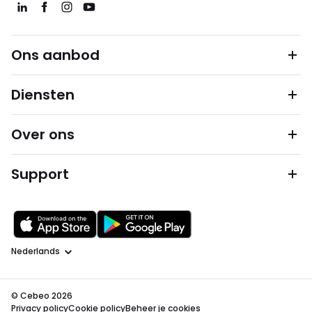
Ons aanbod
Diensten
Over ons
Support
Taal
© Cebeo 2026
Privacy policy
Cookie policy
Beheer je cookies