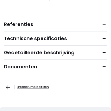
Referenties
Technische specificaties
Gedetailleerde beschrijving
Documenten
Breadcrumb bekijken