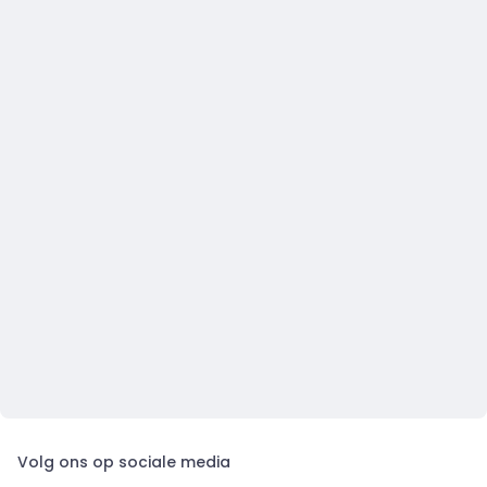
Volg ons op sociale media