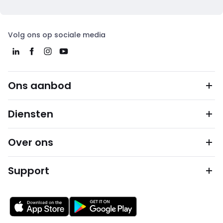
Volg ons op sociale media
Ons aanbod
Diensten
Over ons
Support