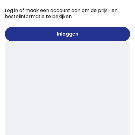
Log in of maak een account aan om de prijs- en
bestelinformatie te bekijken
Inloggen