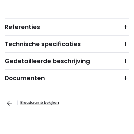
Referenties
Technische specificaties
Gedetailleerde beschrijving
Documenten
Breadcrumb bekijken