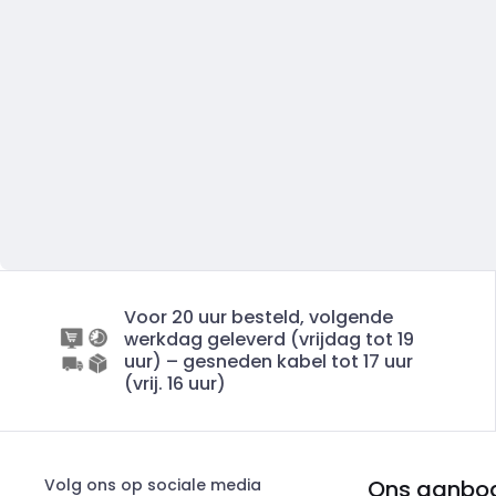
Voor 20 uur besteld, volgende
werkdag geleverd (vrijdag tot 19
uur) – gesneden kabel tot 17 uur
(vrij. 16 uur)
Volg ons op sociale media
Ons aanbo