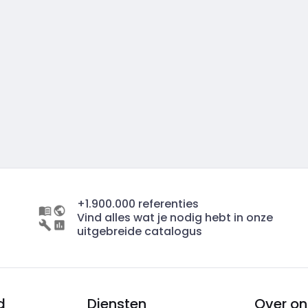
+1.900.000 referenties
Vind alles wat je nodig hebt in onze
uitgebreide catalogus
d
Diensten
Over on