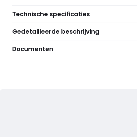
Technische specificaties
Gedetailleerde beschrijving
Documenten