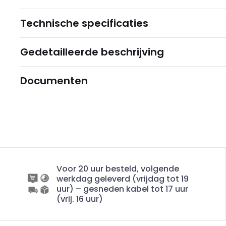
Technische specificaties
Gedetailleerde beschrijving
Documenten
Voor 20 uur besteld, volgende
werkdag geleverd (vrijdag tot 19
uur) – gesneden kabel tot 17 uur
(vrij. 16 uur)