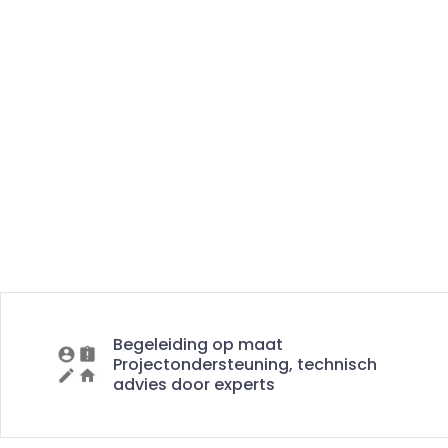
Begeleiding op maat
Projectondersteuning, technisch
advies door experts