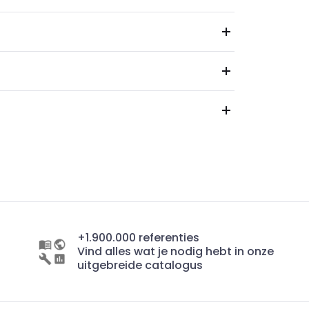
+1.900.000 referenties
Vind alles wat je nodig hebt in onze
uitgebreide catalogus