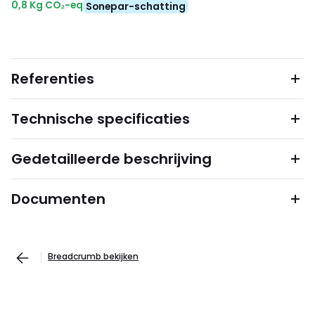
0,8 Kg CO₂-eq
Sonepar-schatting
Referenties
Technische specificaties
Gedetailleerde beschrijving
Documenten
Breadcrumb bekijken