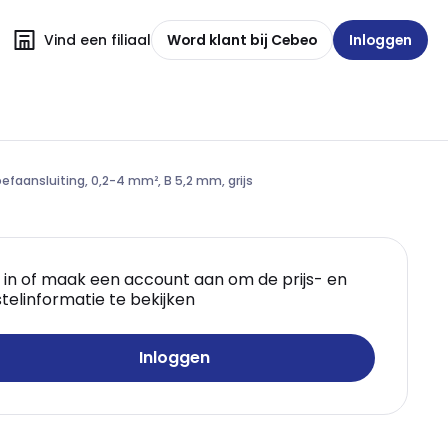
Vind een filiaal
Word klant bij Cebeo
Inloggen
efaansluiting, 0,2-4 mm², B 5,2 mm, grijs
 in of maak een account aan om de prijs- en
telinformatie te bekijken
Inloggen