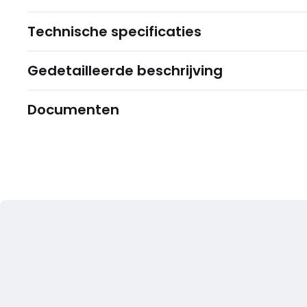
Technische specificaties
Gedetailleerde beschrijving
Documenten