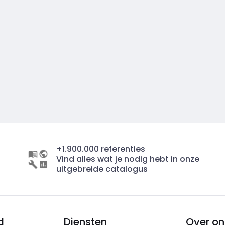
+1.900.000 referenties
Vind alles wat je nodig hebt in onze
uitgebreide catalogus
d
Diensten
Over on