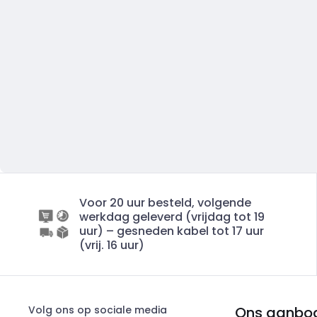
Voor 20 uur besteld, volgende
werkdag geleverd (vrijdag tot 19
uur) – gesneden kabel tot 17 uur
(vrij. 16 uur)
Volg ons op sociale media
Ons aanbo