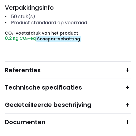
Verpakkingsinfo
50
stuk(s)
Product standaard op voorraad
CO₂-voetafdruk van het product
0,2 Kg CO₂-eq
Sonepar-schatting
Referenties
Technische specificaties
Gedetailleerde beschrijving
Documenten