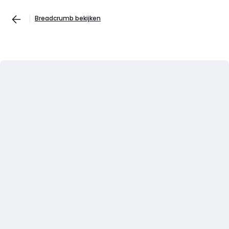
Breadcrumb bekijken