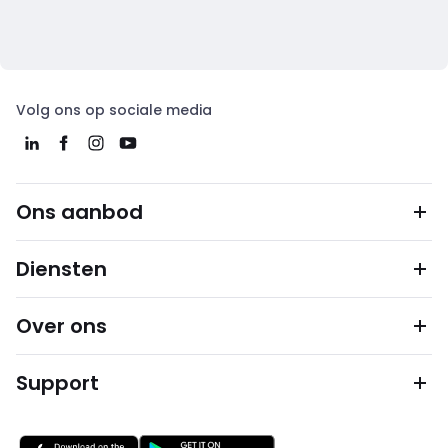
Volg ons op sociale media
Ons aanbod
Diensten
Over ons
Support