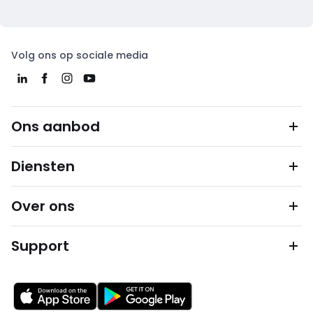
Volg ons op sociale media
Ons aanbod
Diensten
Over ons
Support