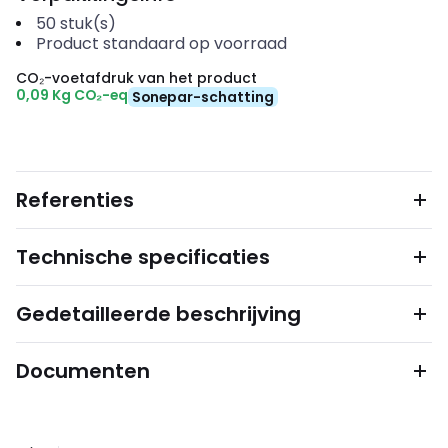
50
stuk(s)
Product standaard op voorraad
CO₂-voetafdruk van het product
0,09 Kg CO₂-eq
Sonepar-schatting
Referenties
Technische specificaties
Gedetailleerde beschrijving
Documenten