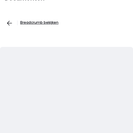
Breadcrumb bekijken