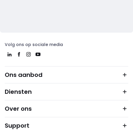
Volg ons op sociale media
Ons aanbod
Diensten
Over ons
Support