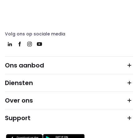
Volg ons op sociale media
Ons aanbod
Diensten
Over ons
Support