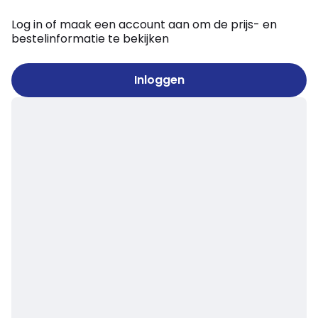
Log in of maak een account aan om de prijs- en
bestelinformatie te bekijken
Inloggen