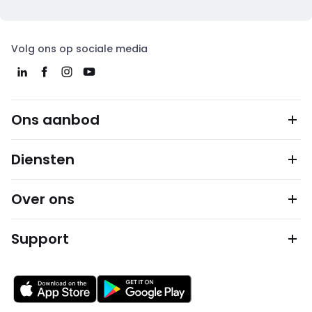
Volg ons op sociale media
Ons aanbod
Diensten
Over ons
Support